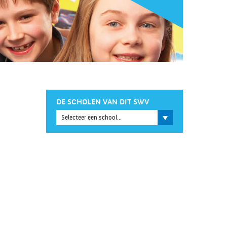
DE SCHOLEN VAN DIT SWV