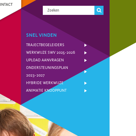
ONTACT
SNEL VINDEN
TRAJECTBEGELEIDERS
WERKWIJZE SWV 2025-2026
UPLOAD AANVRAGEN
ONDERSTEUNINGSPLAN
2023-2027
HYBRIDE WERKWIJZE
ANIMATIE KNOOPPUNT