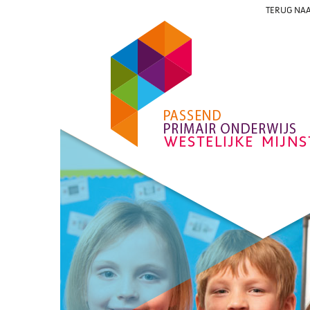
TERUG NAA