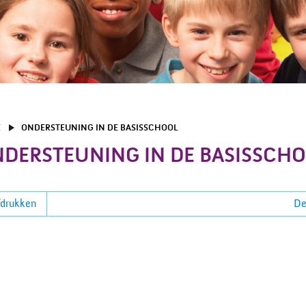
E
ONDERSTEUNING IN DE BASISSCHOOL
DERSTEUNING IN DE BASISSCH
drukken
De