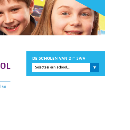
DE SCHOLEN VAN DIT SWV
OOL
len