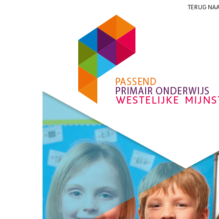
TERUG NAA