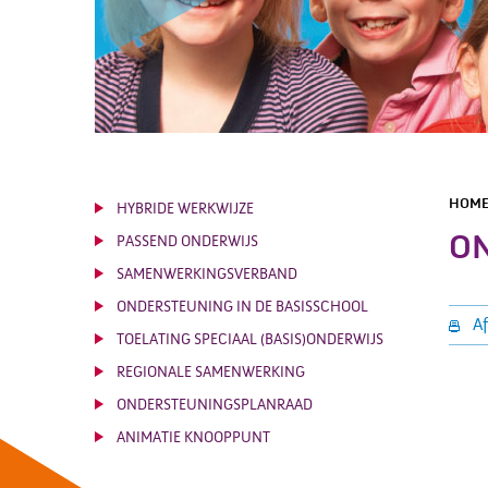
HOM
HYBRIDE WERKWIJZE
ON
PASSEND ONDERWIJS
SAMENWERKINGSVERBAND
ONDERSTEUNING IN DE BASISSCHOOL
Af
TOELATING SPECIAAL (BASIS)ONDERWIJS
REGIONALE SAMENWERKING
ONDERSTEUNINGSPLANRAAD
ANIMATIE KNOOPPUNT