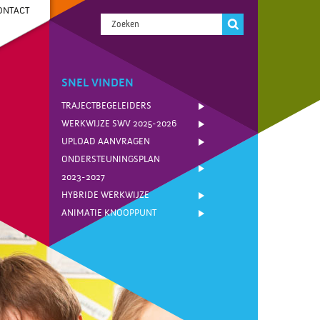
ONTACT
SNEL VINDEN
TRAJECTBEGELEIDERS
WERKWIJZE SWV 2025-2026
UPLOAD AANVRAGEN
ONDERSTEUNINGSPLAN
2023-2027
HYBRIDE WERKWIJZE
ANIMATIE KNOOPPUNT